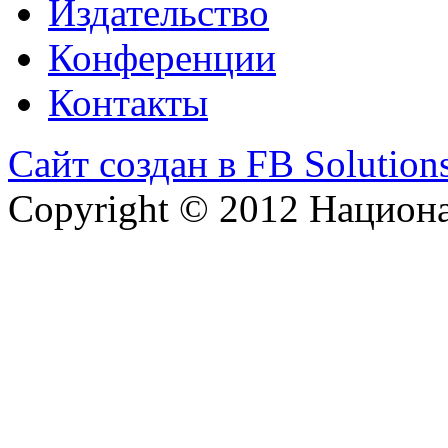
Издательство
Конференции
Контакты
Сайт создан в FB Solution
Copyright © 2012 Национ