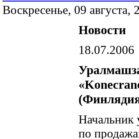
Воскресенье, 09 августа, 
Новости
18.07.2006
Уралмашза
«Konecran
(Финлядия
Начальник 
по продажа