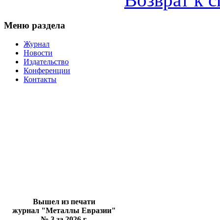
Меню раздела
Журнал
Новости
Издательство
Конференции
Контакты
Вышел из печати
журнал "Металлы Евразии"
№ 3 за 2026 г.