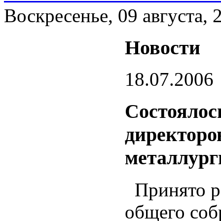
Воскресенье, 09 августа, 
Новости
18.07.2006
Состоялось
директоро
металлург
Принято ре
общего соб