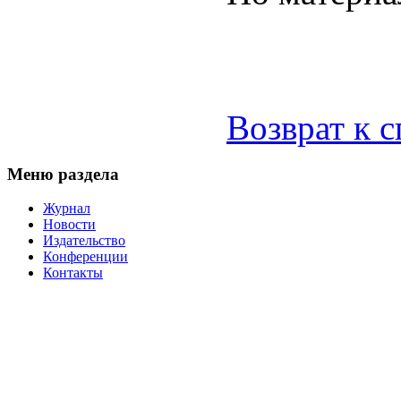
Возврат к 
Меню раздела
Журнал
Новости
Издательство
Конференции
Контакты