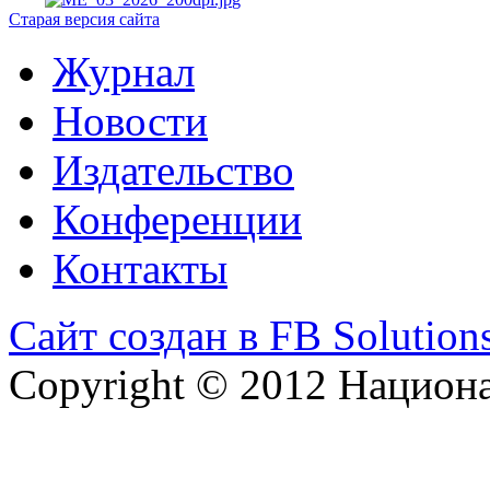
Старая версия сайта
Журнал
Новости
Издательство
Конференции
Контакты
Сайт создан в FB Solution
Copyright © 2012 Национ