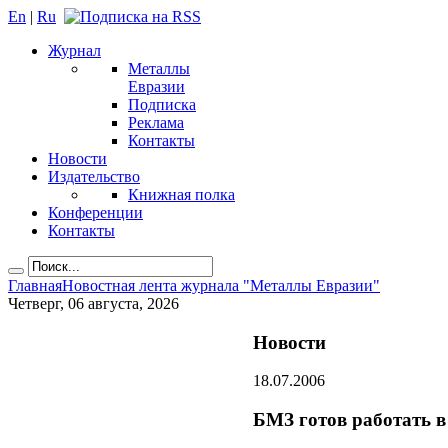
En
|
Ru
Журнал
Металлы
Евразии
Подписка
Реклама
Контакты
Новости
Издательство
Книжная полка
Конференции
Контакты
Главная
Новостная лента журнала "Металлы Евразии"
Четверг, 06 августа, 2026
Новости
18.07.2006
БМЗ готов работать в