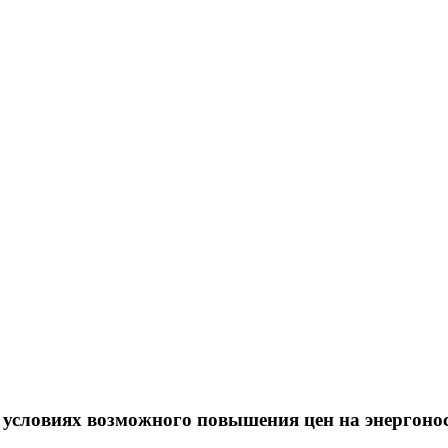
 условиях возможного повышения цен на энергоно