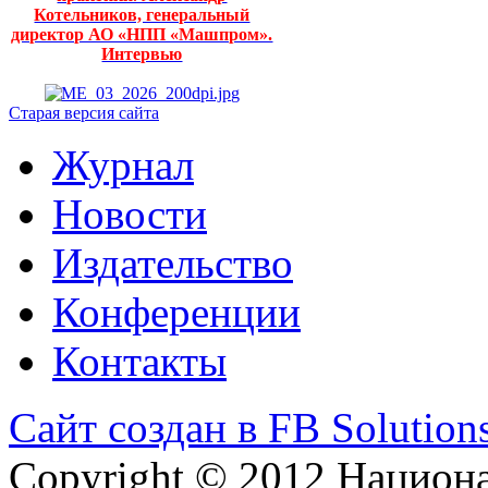
Котельников, генеральный
директор АО «НПП «Машпром».
Интервью
Старая версия сайта
Журнал
Новости
Издательство
Конференции
Контакты
Сайт создан в FB Solution
Copyright © 2012 Национ