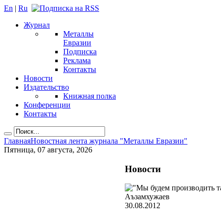
En
|
Ru
Журнал
Металлы
Евразии
Подписка
Реклама
Контакты
Новости
Издательство
Книжная полка
Конференции
Контакты
Главная
Новостная лента журнала "Металлы Евразии"
Пятница, 07 августа, 2026
Новости
30.08.2012