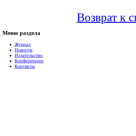
Возврат к 
Меню раздела
Журнал
Новости
Издательство
Конференции
Контакты