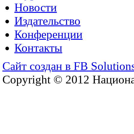
Новости
Издательство
Конференции
Контакты
Сайт создан в FB Solution
Copyright © 2012 Национ