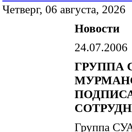
Четверг, 06 августа, 2026
Новости
24.07.2006
ГРУППА 
МУРМАН
ПОДПИС
СОТРУД
Группа СУА