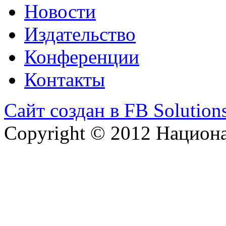
Новости
Издательство
Конференции
Контакты
Сайт создан в FB Solution
Copyright © 2012 Национ