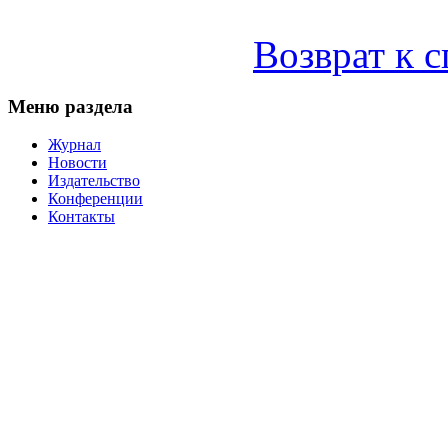
Возврат к 
Меню раздела
Журнал
Новости
Издательство
Конференции
Контакты