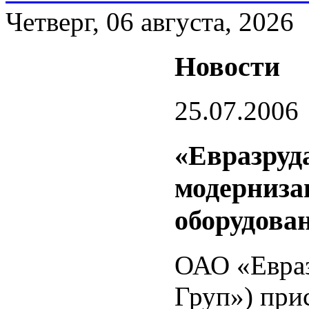
Четверг, 06 августа, 2026
Новости
25.07.2006
«Евразруд
модерниза
оборудова
ОАО «Евраз
Груп») при