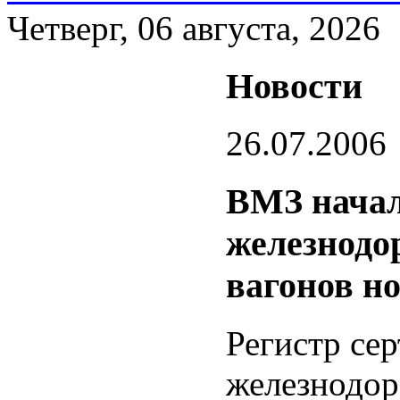
Четверг, 06 августа, 2026
Новости
26.07.2006
ВМЗ начал
железнодо
вагонов н
Регистр се
железнодор