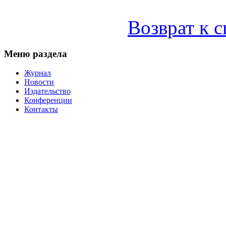
Возврат к 
Меню раздела
Журнал
Новости
Издательство
Конференции
Контакты