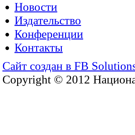
Новости
Издательство
Конференции
Контакты
Сайт создан в FB Solution
Copyright © 2012 Национ