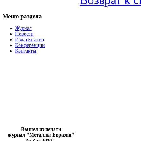
Меню раздела
Журнал
Новости
Издательство
Конференции
Контакты
Вышел из печати
журнал "Металлы Евразии"
№ 3 за 2026 г.