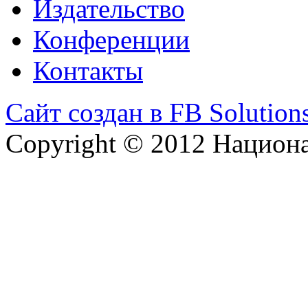
Издательство
Конференции
Контакты
Сайт создан в FB Solution
Copyright © 2012 Национ