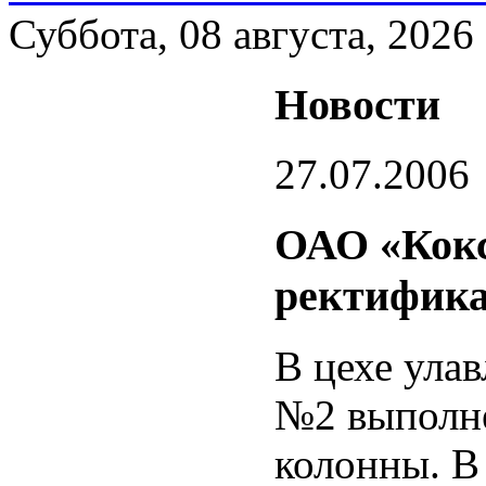
Суббота, 08 августа, 2026
Новости
27.07.2006
ОАО «Кокс
ректифик
В цехе ула
№2 выполн
колонны. В