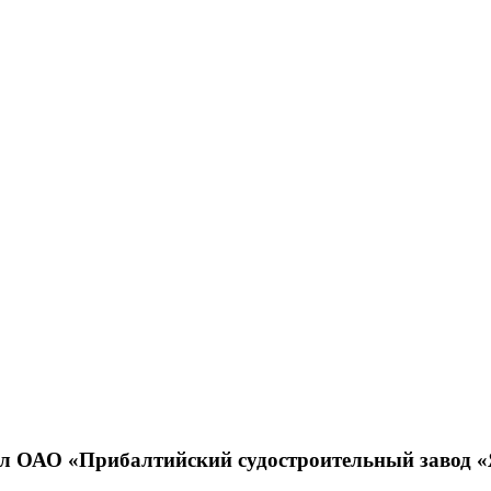
ил ОАО «Прибалтийский судостроительный завод «