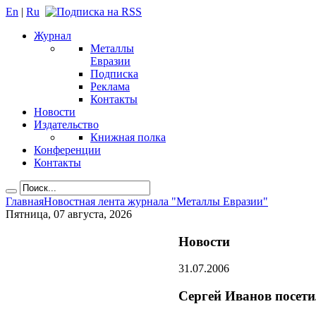
En
|
Ru
Журнал
Металлы
Евразии
Подписка
Реклама
Контакты
Новости
Издательство
Книжная полка
Конференции
Контакты
Главная
Новостная лента журнала "Металлы Евразии"
Пятница, 07 августа, 2026
Новости
31.07.2006
Сергей Иванов посет