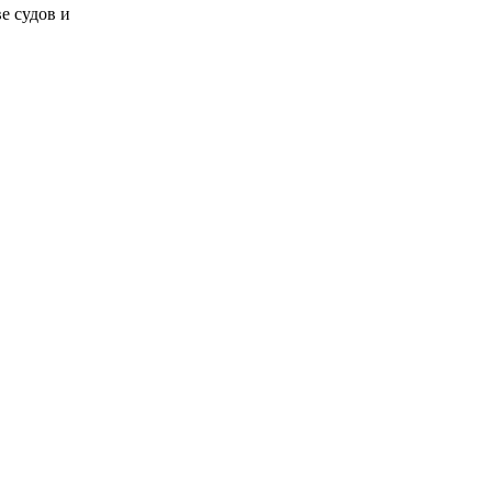
е судов и