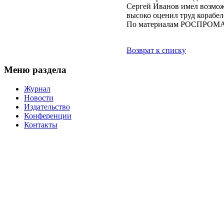
Сергей Иванов имел возмож
высоко оценил труд корабел
По материалам РОСПРОМ
Возврат к списку
Меню раздела
Журнал
Новости
Издательство
Конференции
Контакты