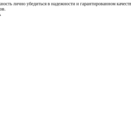
ность лично убедиться в надежности и гарантированном качеств
ов.
А