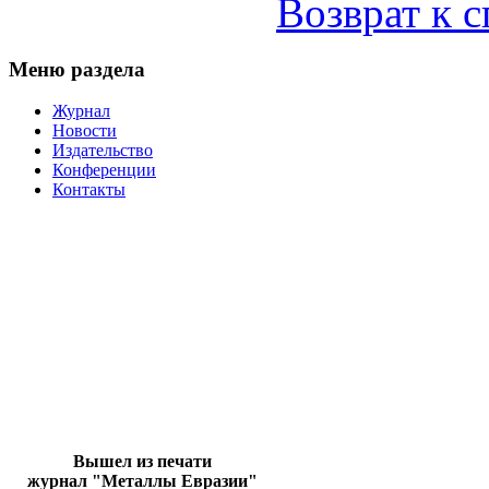
Возврат к 
Меню раздела
Журнал
Новости
Издательство
Конференции
Контакты
Вышел из печати
журнал "Металлы Евразии"