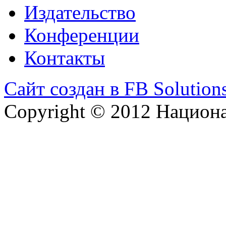
Издательство
Конференции
Контакты
Сайт создан в FB Solution
Copyright © 2012 Национ