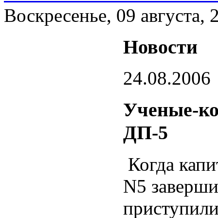
Воскресенье, 09 августа, 
Новости
24.08.2006
Ученые-кон
ДП-5
Когда капи
N5 заверши
приступили 