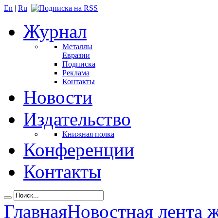
En
|
Ru
Журнал
Металлы
Евразии
Подписка
Реклама
Контакты
Новости
Издательство
Книжная полка
Конференции
Контакты
Главная
Новостная лента 