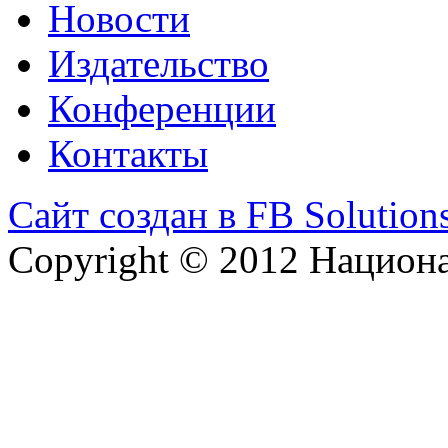
Новости
Издательство
Конференции
Контакты
Сайт создан в FB Solution
Copyright © 2012 Национ