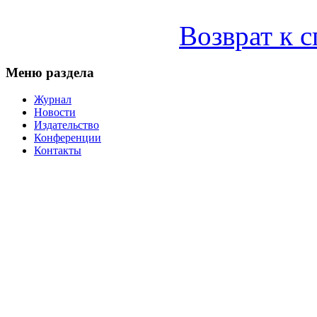
Возврат к 
Меню раздела
Журнал
Новости
Издательство
Конференции
Контакты