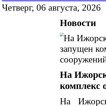
Четверг, 06 августа, 2026
Новости
На Ижорск
комплекс 
На Ижорск