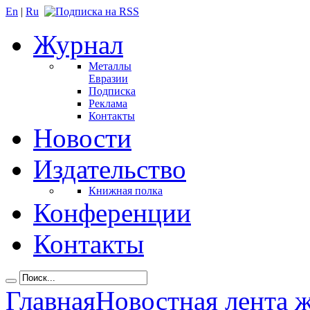
En
|
Ru
Журнал
Металлы
Евразии
Подписка
Реклама
Контакты
Новости
Издательство
Книжная полка
Конференции
Контакты
Главная
Новостная лента 