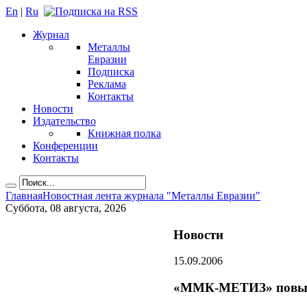
En
|
Ru
Журнал
Металлы
Евразии
Подписка
Реклама
Контакты
Новости
Издательство
Книжная полка
Конференции
Контакты
Главная
Новостная лента журнала "Металлы Евразии"
Суббота, 08 августа, 2026
Новости
15.09.2006
«ММК-МЕТИЗ» повыша