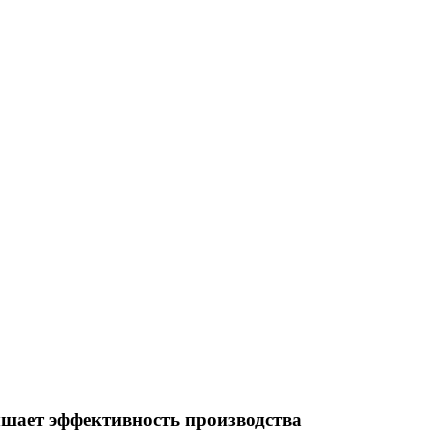
ет эффективность производства