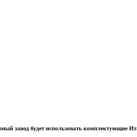
рный завод будет использовать комплектующие И