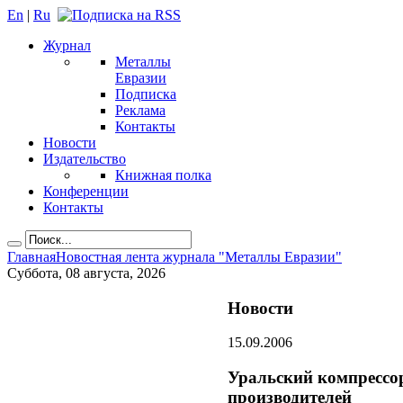
En
|
Ru
Журнал
Металлы
Евразии
Подписка
Реклама
Контакты
Новости
Издательство
Книжная полка
Конференции
Контакты
Главная
Новостная лента журнала "Металлы Евразии"
Суббота, 08 августа, 2026
Новости
15.09.2006
Уральский компрессо
производителей