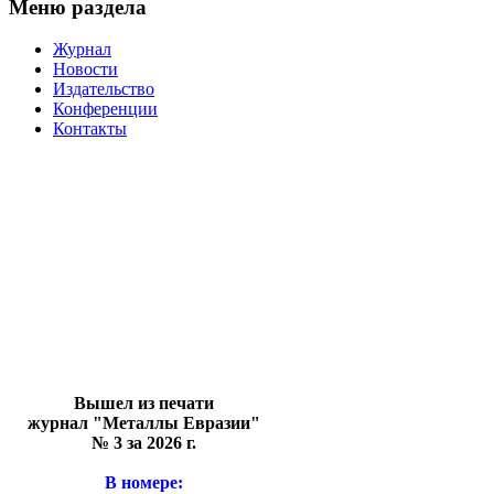
Меню раздела
Журнал
Новости
Издательство
Конференции
Контакты
Вышел из печати
журнал "Металлы Евразии"
№ 3 за 2026 г.
В номере: