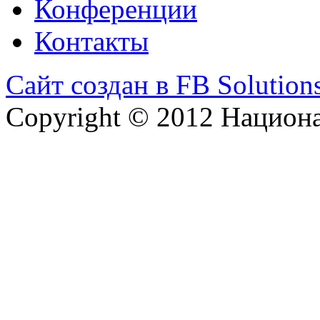
Конференции
Контакты
Сайт создан в FB Solution
Copyright © 2012 Национ