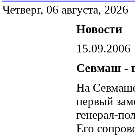
Четверг, 06 августа, 2026
Новости
15.09.2006
Севмаш - 
На Севмаше
первый зам
генерал-по
Его сопро