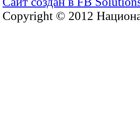
Сайт создан в FB Solution
Copyright © 2012 Национ