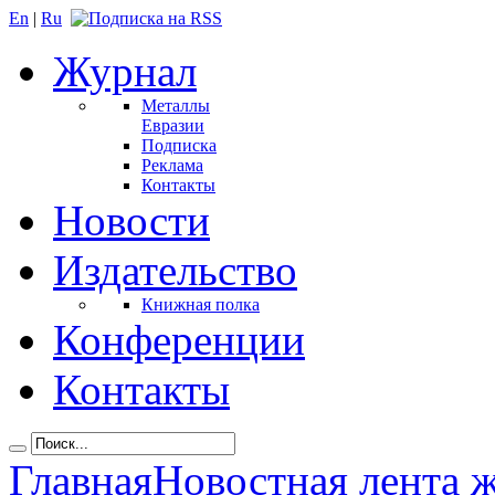
En
|
Ru
Журнал
Металлы
Евразии
Подписка
Реклама
Контакты
Новости
Издательство
Книжная полка
Конференции
Контакты
Главная
Новостная лента 