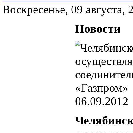
Воскресенье, 09 августа, 
Новости
06.09.2012
Челябинск