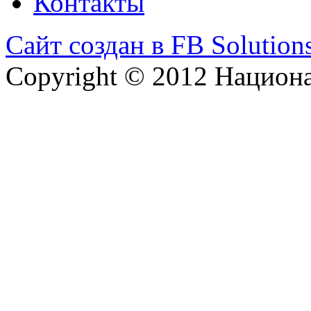
Контакты
Сайт создан в FB Solution
Copyright © 2012 Национ