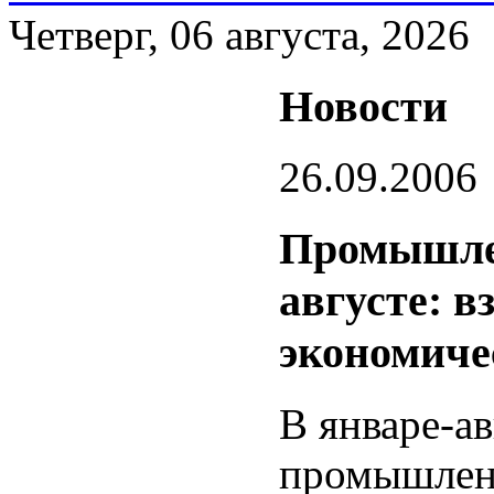
Четверг, 06 августа, 2026
Новости
26.09.2006
Промышлен
августе: в
экономиче
В январе-ав
промышленн