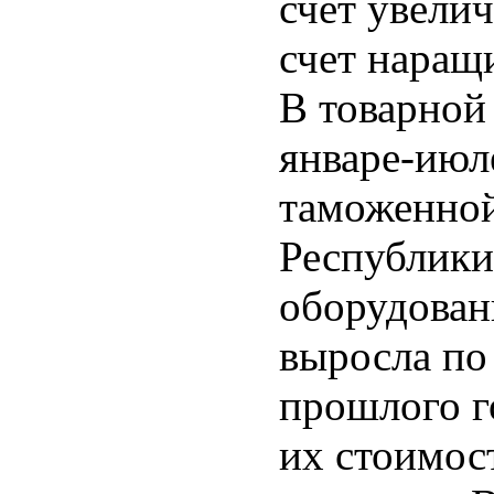
счет увелич
счет наращ
В товарной
январе-июл
таможенной
Республики
оборудован
выросла по
прошлого г
их стоимос