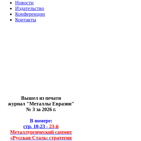
Новости
Издательство
Конференции
Контакты
Вышел из печати
журнал "Металлы Евразии"
№ 3 за 2026 г.
В номере:
стр. 10-23 -
23-й
Металлургический саммит
«Русская Сталь: стратегия