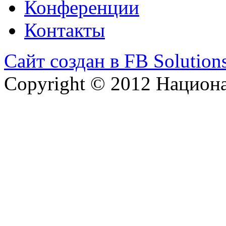
Конференции
Контакты
Сайт создан в FB Solution
Copyright © 2012 Национ