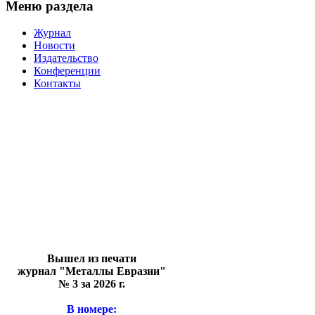
Меню раздела
Журнал
Новости
Издательство
Конференции
Контакты
Вышел из печати
журнал "Металлы Евразии"
№ 3 за 2026 г.
В номере: