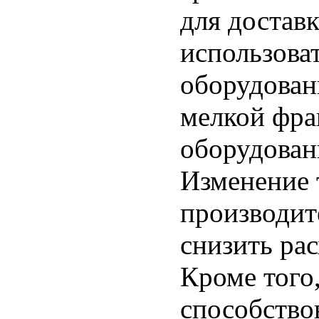
для доставк
использова
оборудован
мелкой фра
оборудован
Изменение 
производит
снизить рас
Кроме того
способство