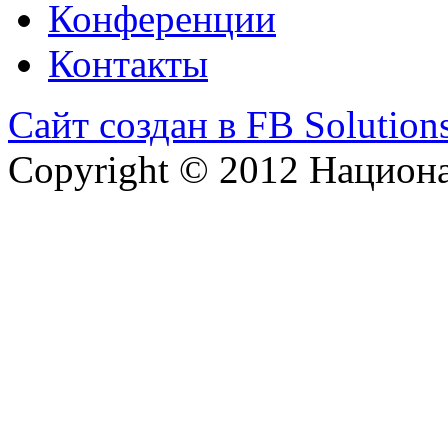
Конференции
Контакты
Сайт создан в FB Solution
Copyright © 2012 Национ