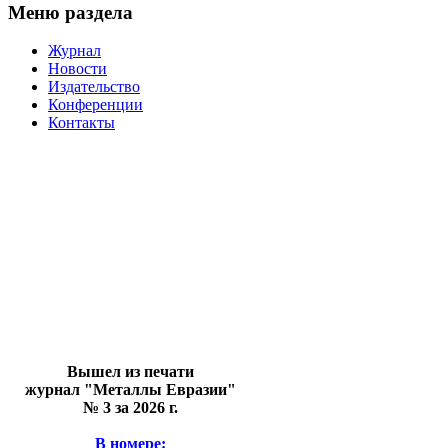
Меню раздела
Журнал
Новости
Издательство
Конференции
Контакты
Вышел из печати
журнал "Металлы Евразии"
№ 3 за 2026 г.
В номере: