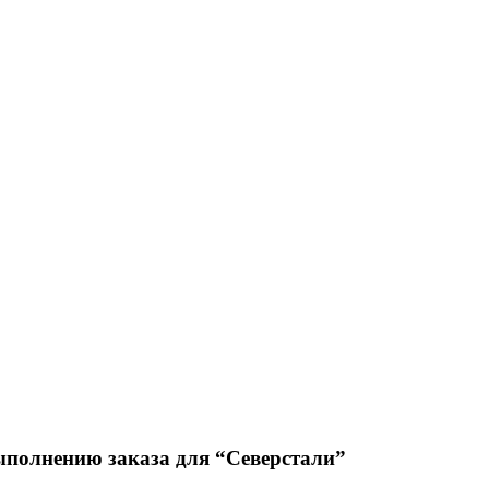
полнению заказа для “Северстали”