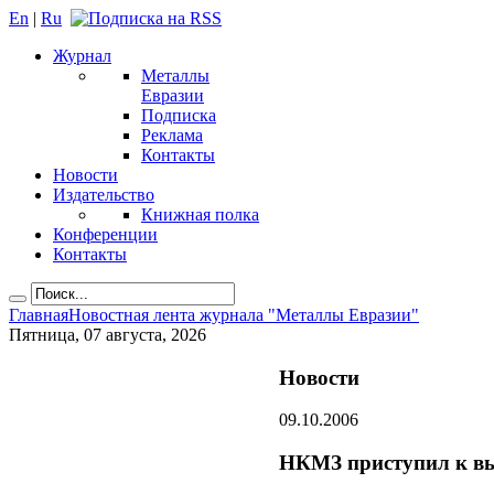
En
|
Ru
Журнал
Металлы
Евразии
Подписка
Реклама
Контакты
Новости
Издательство
Книжная полка
Конференции
Контакты
Главная
Новостная лента журнала "Металлы Евразии"
Пятница, 07 августа, 2026
Новости
09.10.2006
НКМЗ приступил к вы