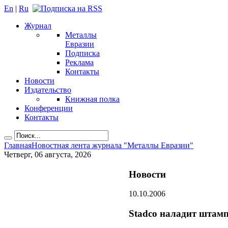
En
|
Ru
Журнал
Металлы
Евразии
Подписка
Реклама
Контакты
Новости
Издательство
Книжная полка
Конференции
Контакты
Главная
Новостная лента журнала "Металлы Евразии"
Четверг, 06 августа, 2026
Новости
10.10.2006
Stadco наладит штамп