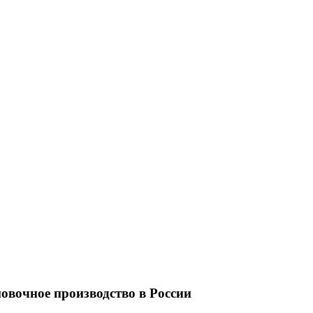
овочное производство в России