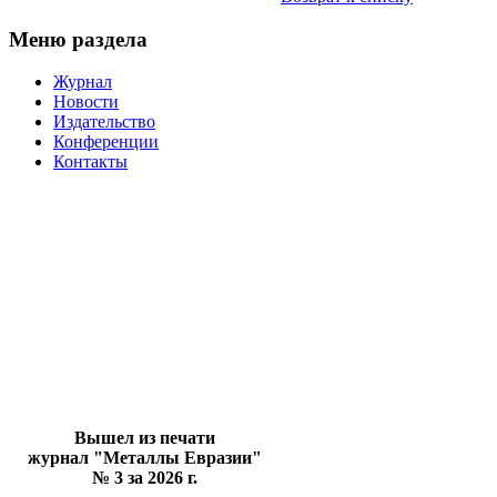
Меню раздела
Журнал
Новости
Издательство
Конференции
Контакты
Вышел из печати
журнал "Металлы Евразии"
№ 3 за 2026 г.