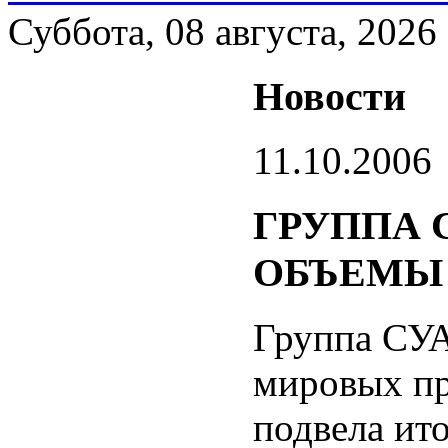
Суббота, 08 августа, 2026
Новости
11.10.2006
ГРУППА 
ОБЪЕМЫ
Группа СУА
мировых пр
подвела ит