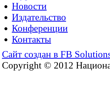
Новости
Издательство
Конференции
Контакты
Сайт создан в FB Solution
Copyright © 2012 Национ