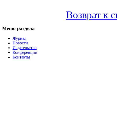
Возврат к 
Меню раздела
Журнал
Новости
Издательство
Конференции
Контакты