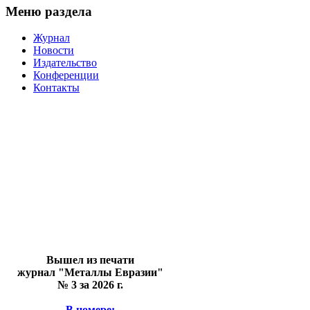
Меню раздела
Журнал
Новости
Издательство
Конференции
Контакты
Вышел из печати
журнал "Металлы Евразии"
№ 3 за 2026 г.
В номере: