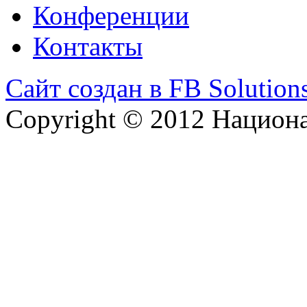
Конференции
Контакты
Сайт создан в FB Solution
Copyright © 2012 Национ