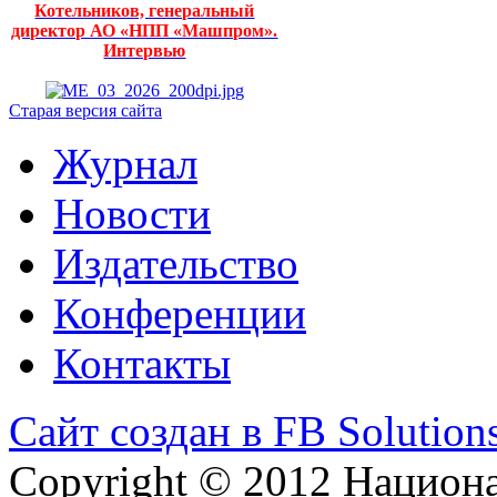
Котельников, генеральный
директор АО «НПП «Машпром».
Интервью
Старая версия сайта
Журнал
Новости
Издательство
Конференции
Контакты
Сайт создан в FB Solution
Copyright © 2012 Национ