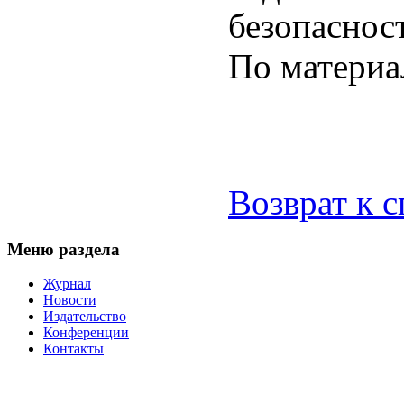
безопаснос
По материа
Возврат к 
Меню раздела
Журнал
Новости
Издательство
Конференции
Контакты