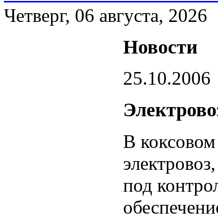
Четверг, 06 августа, 2026
Новости
25.10.2006
Электрово
В коксовом
электровоз
под контро
обеспечение