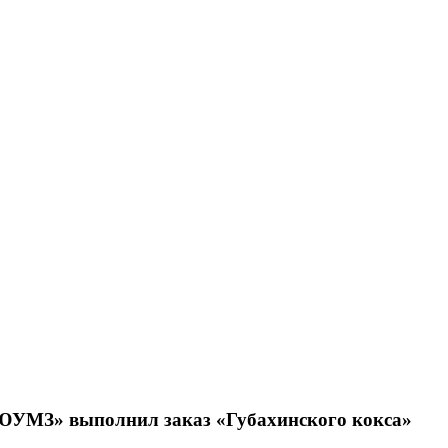
МЗ» выполнил заказ «Губахинского кокса»