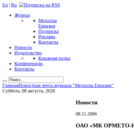
En
|
Ru
Журнал
Металлы
Евразии
Подписка
Реклама
Контакты
Новости
Издательство
Книжная полка
Конференции
Контакты
Главная
Новостная лента журнала "Металлы Евразии"
Суббота, 08 августа, 2026
Новости
08.11.2006
ОАО «МК ОРМЕТО-ЮУ