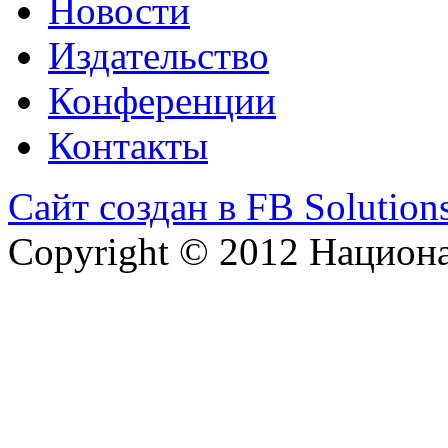
Новости
Издательство
Конференции
Контакты
Сайт создан в FB Solution
Copyright © 2012 Национ