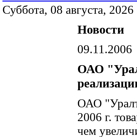
Суббота, 08 августа, 2026
Новости
09.11.2006
ОАО "Урал
реализаци
ОАО "Уралт
2006 г. тов
чем увелич