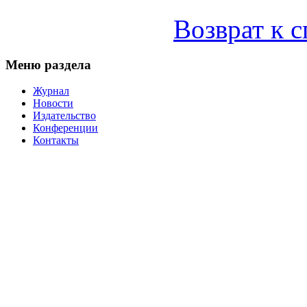
Возврат к 
Меню раздела
Журнал
Новости
Издательство
Конференции
Контакты