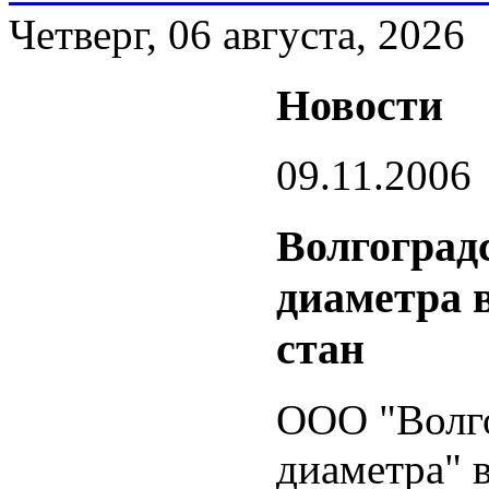
Четверг, 06 августа, 2026
Новости
09.11.2006
Волгоград
диаметра 
стан
ООО "Волго
диаметра" 