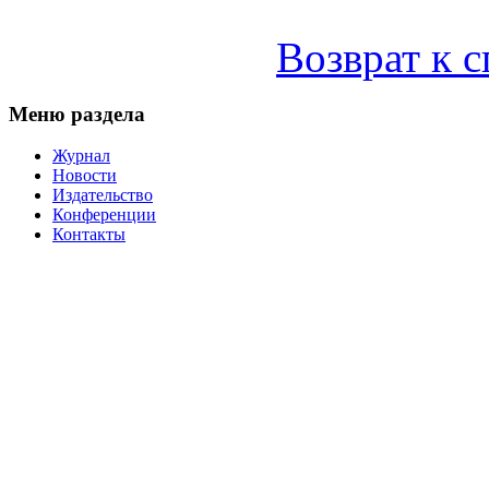
Возврат к 
Меню раздела
Журнал
Новости
Издательство
Конференции
Контакты