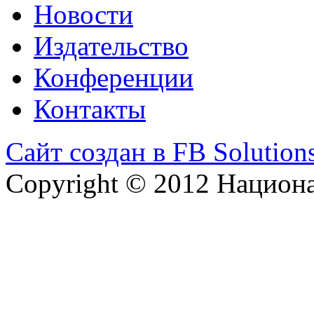
Новости
Издательство
Конференции
Контакты
Сайт создан в FB Solution
Copyright © 2012 Национ