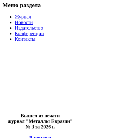
Меню раздела
Журнал
Новости
Издательство
Конференции
Контакты
Вышел из печати
журнал "Металлы Евразии"
№ 3 за 2026 г.
В номере: