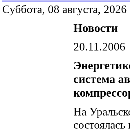
Суббота, 08 августа, 2026
Новости
20.11.2006
Энергетик
система а
компрессо
На Уральск
состоялась