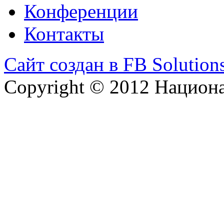
Конференции
Контакты
Сайт создан в FB Solution
Copyright © 2012 Национ