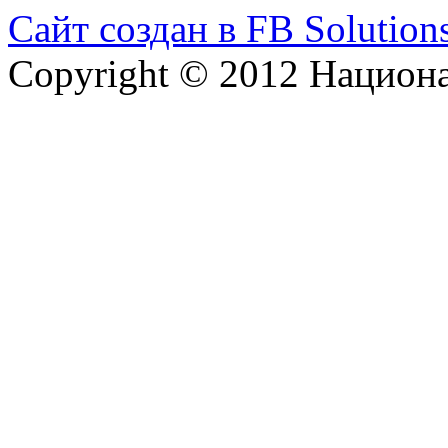
Сайт создан в FB Solution
Copyright © 2012 Национ