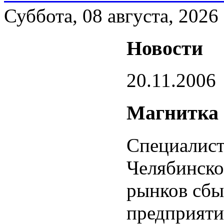
Суббота, 08 августа, 2026
Новости
20.11.2006
Магнитка 
Специалист
Челябинско
рынков сбы
предприяти