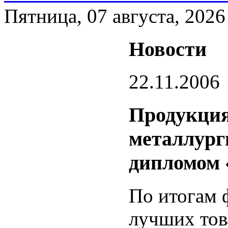
Пятница, 07 августа, 2026
Новости
22.11.2006
Продукция
металлург
дипломом «
По итогам 
лучших тов