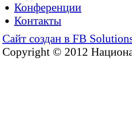
Конференции
Контакты
Сайт создан в FB Solution
Copyright © 2012 Национ