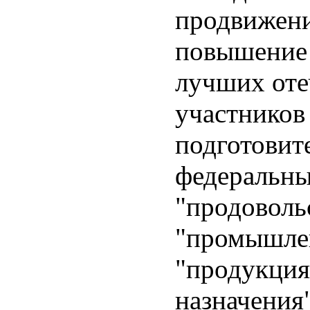
продвижени
повышение 
лучших оте
участников
подготовит
федеральны
"продоволь
"промышлен
"продукция
назначения