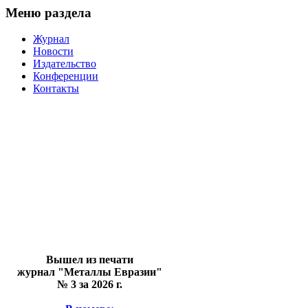
Меню раздела
Журнал
Новости
Издательство
Конференции
Контакты
Вышел из печати
журнал "Металлы Евразии"
№ 3 за 2026 г.