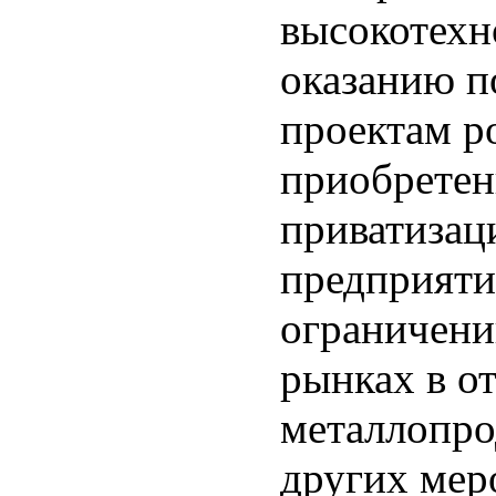
высокотехн
оказанию п
проектам р
приобретен
приватизац
предприяти
ограничени
рынках в о
металлопро
других мер