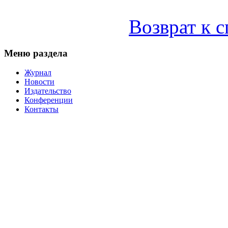
Возврат к 
Меню раздела
Журнал
Новости
Издательство
Конференции
Контакты