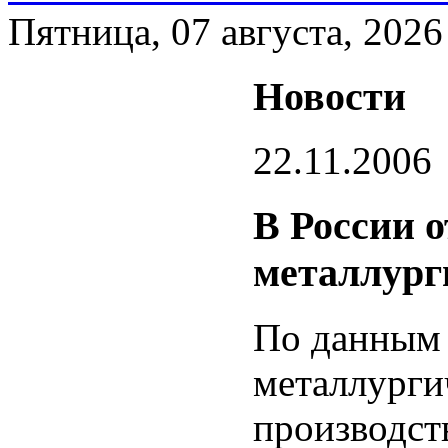
Пятница, 07 августа, 2026
Новости
22.11.2006
В России о
металлург
По данным 
металлурги
производст