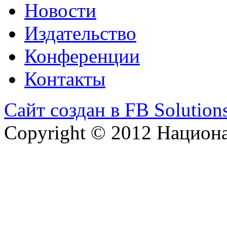
Новости
Издательство
Конференции
Контакты
Сайт создан в FB Solution
Copyright © 2012 Национ