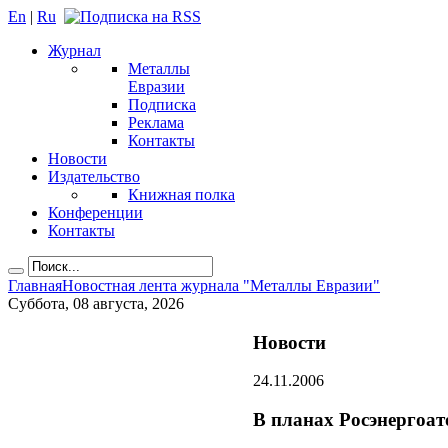
En
|
Ru
Журнал
Металлы
Евразии
Подписка
Реклама
Контакты
Новости
Издательство
Книжная полка
Конференции
Контакты
Главная
Новостная лента журнала "Металлы Евразии"
Суббота, 08 августа, 2026
Новости
24.11.2006
В планах Росэнергоат