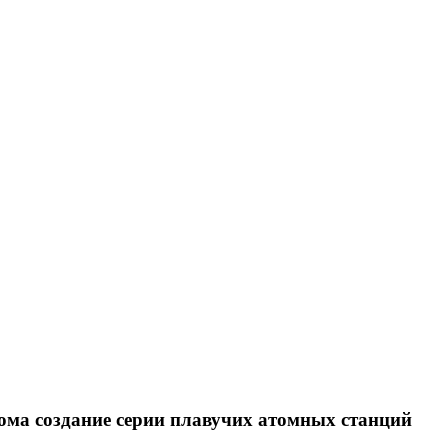
ома создание серии плавучих атомных станций