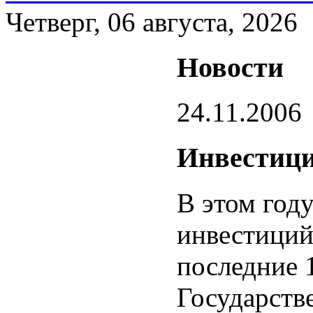
Четверг, 06 августа, 2026
Новости
24.11.2006
Инвестиц
В этом год
инвестиций
последние 
Государств