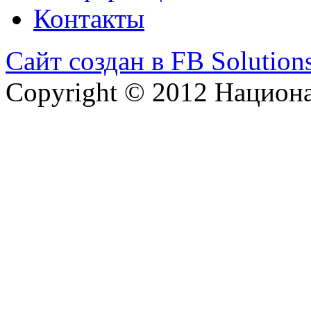
Контакты
Сайт создан в FB Solution
Copyright © 2012 Национ