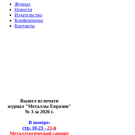
Журнал
Новости
Издательство
Конференции
Контакты
Вышел из печати
журнал "Металлы Евразии"
№ 3 за 2026 г.
В номере:
стр. 10-23 -
23-й
Металлургический саммит