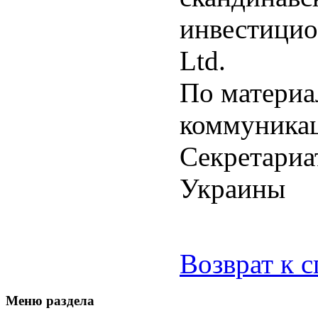
инвестицио
Ltd.
По материа
коммуникац
Секретариа
Украины
Возврат к 
Меню раздела