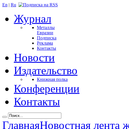
En
|
Ru
Журнал
Металлы
Евразии
Подписка
Реклама
Контакты
Новости
Издательство
Книжная полка
Конференции
Контакты
Главная
Новостная лента 