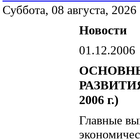
Суббота, 08 августа, 2026
Новости
01.12.2006
ОСНОВН
РАЗВИТИ
2006 г.)
Главные вы
экономичес