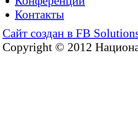
Конференции
Контакты
Сайт создан в FB Solution
Copyright © 2012 Национ