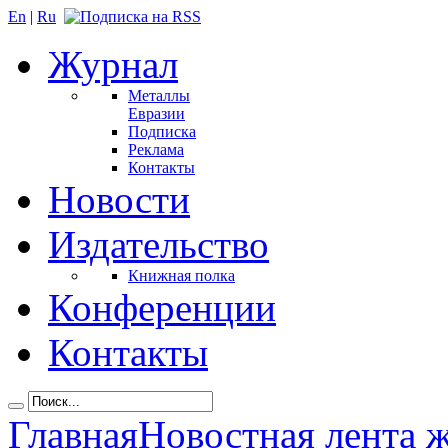
En
|
Ru
Журнал
Металлы
Евразии
Подписка
Реклама
Контакты
Новости
Издательство
Книжная полка
Конференции
Контакты
Главная
Новостная лента 