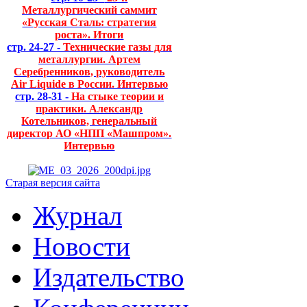
Металлургический саммит
«Русская Сталь: стратегия
роста». Итоги
стр. 24-27 -
Технические газы для
металлургии. Артем
Серебренников, руководитель
Air Liquide в России. Интервью
стр. 28-31 -
На стыке теории и
практики. Александр
Котельников, генеральный
директор АО «НПП «Машпром».
Интервью
Старая версия сайта
Журнал
Новости
Издательство