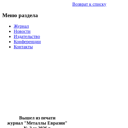
Возврат к списку
Меню раздела
Журнал
Новости
Издательство
Конференции
Контакты
Вышел из печати
журнал "Металлы Евразии"