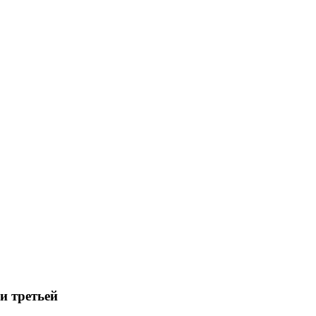
и третьей