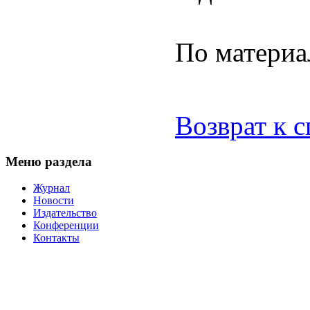
По материа
Возврат к 
Меню раздела
Журнал
Новости
Издательство
Конференции
Контакты