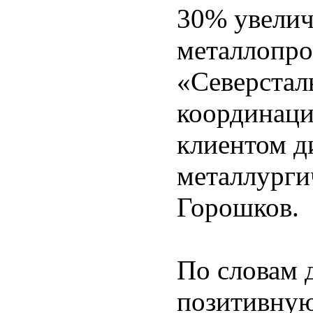
30% увелич
металлопро
«Северстал
координаци
клиентом д
металлурги
Горошков.
По словам 
позитивную