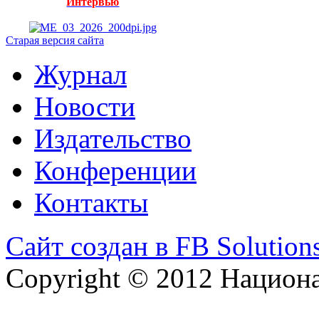
Интервью
Старая версия сайта
Журнал
Новости
Издательство
Конференции
Контакты
Сайт создан в FB Solution
Copyright © 2012 Национ