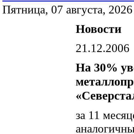
Пятница, 07 августа, 2026
Новости
21.12.2006
На 30% ув
металлопр
«Северста
за 11 месяц
аналогичны