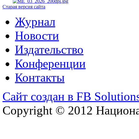
Старая версия сайта
Журнал
Новости
Издательство
Конференции
Контакты
Сайт создан в FB Solution
Copyright © 2012 Национ