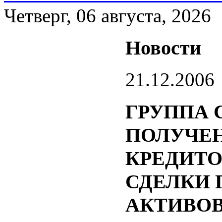
Четверг, 06 августа, 2026
Новости
21.12.2006
ГРУППА 
ПОЛУЧЕ
КРЕДИТО
СДЕЛКИ
АКТИВОВ