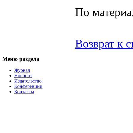
По матери
Возврат к 
Меню раздела
Журнал
Новости
Издательство
Конференции
Контакты