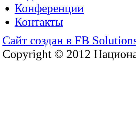
Конференции
Контакты
Сайт создан в FB Solution
Copyright © 2012 Национ