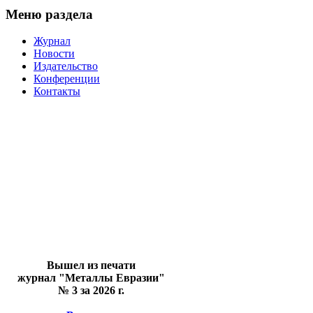
Меню раздела
Журнал
Новости
Издательство
Конференции
Контакты
Вышел из печати
журнал "Металлы Евразии"
№ 3 за 2026 г.