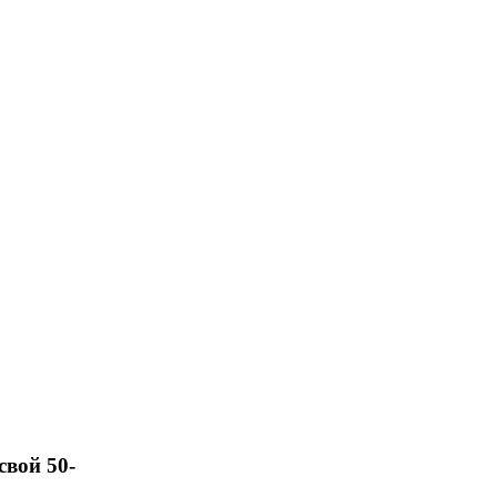
свой 50-