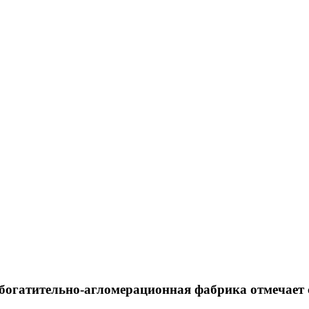
богатительно-агломерационная фабрика отмечает 