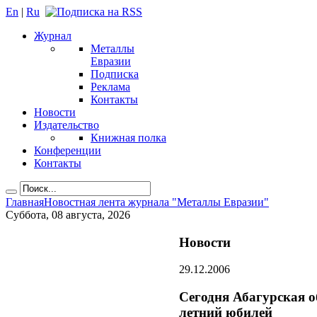
En
|
Ru
Журнал
Металлы
Евразии
Подписка
Реклама
Контакты
Новости
Издательство
Книжная полка
Конференции
Контакты
Главная
Новостная лента журнала "Металлы Евразии"
Суббота, 08 августа, 2026
Новости
29.12.2006
Сегодня Абагурская о
летний юбилей