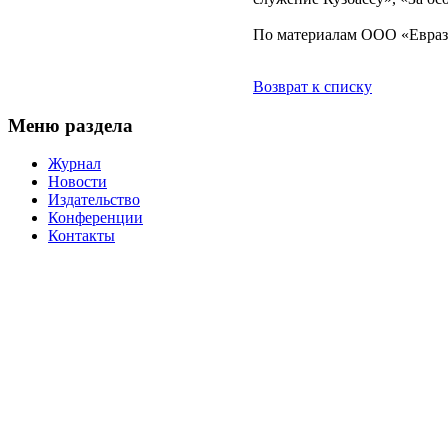
По материалам ООО «Евра
Возврат к списку
Меню раздела
Журнал
Новости
Издательство
Конференции
Контакты