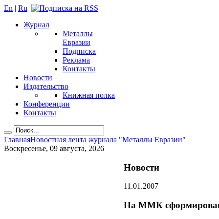
En
|
Ru
Журнал
Металлы
Евразии
Подписка
Реклама
Контакты
Новости
Издательство
Книжная полка
Конференции
Контакты
Главная
Новостная лента журнала "Металлы Евразии"
Воскресенье, 09 августа, 2026
Новости
11.01.2007
На ММК сформирован