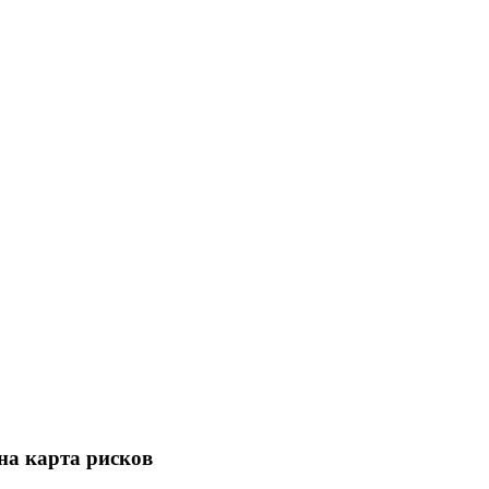
а карта рисков