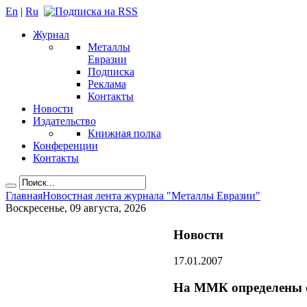
En
|
Ru
Журнал
Металлы
Евразии
Подписка
Реклама
Контакты
Новости
Издательство
Книжная полка
Конференции
Контакты
Главная
Новостная лента журнала "Металлы Евразии"
Воскресенье, 09 августа, 2026
Новости
17.01.2007
На ММК определены о