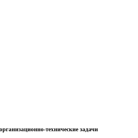
рганизационно-технические задачи