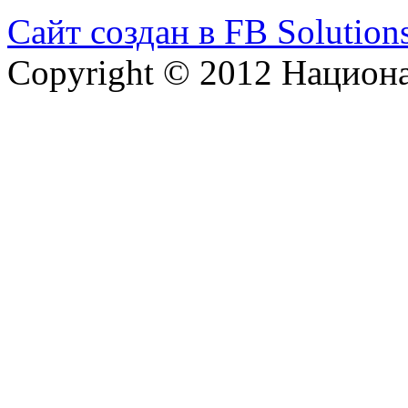
Сайт создан в FB Solution
Copyright © 2012 Национ