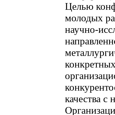
Целью конф
молодых р
научно-исс
направленн
металлурги
конкретных
организаци
конкуренто
качества с
Организаци