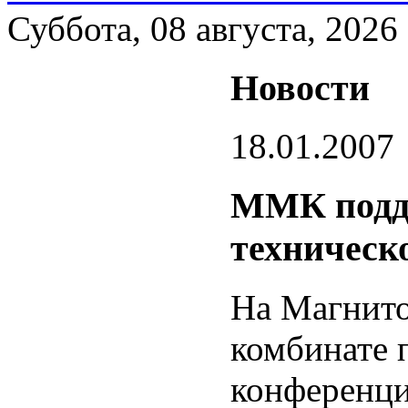
Суббота, 08 августа, 2026
Новости
18.01.2007
ММК подде
техническ
На Магнито
комбинате 
конференци