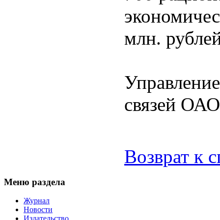
экономичес
млн. рублей
Управление
связей ОА
Возврат к 
Меню раздела
Журнал
Новости
Издательство