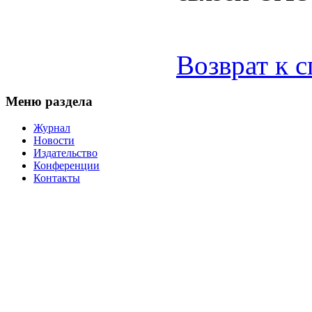
Возврат к 
Меню раздела
Журнал
Новости
Издательство
Конференции
Контакты