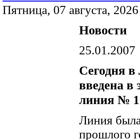
Пятница, 07 августа, 2026
Новости
25.01.2007
Сегодня 
введена в
линия № 1
Линия была
прошлого г