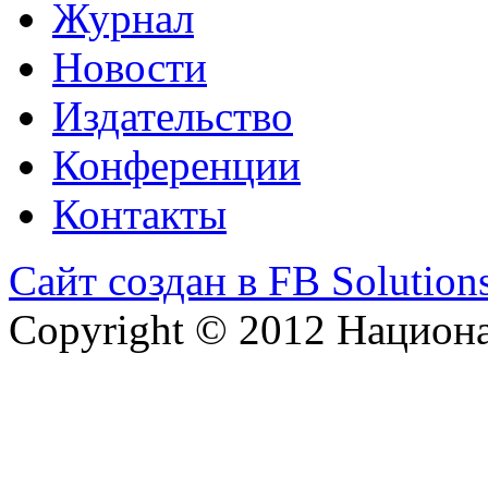
Журнал
Новости
Издательство
Конференции
Контакты
Сайт создан в FB Solution
Copyright © 2012 Национ