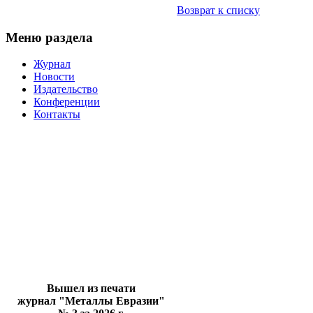
Возврат к списку
Меню раздела
Журнал
Новости
Издательство
Конференции
Контакты
Вышел из печати
журнал "Металлы Евразии"