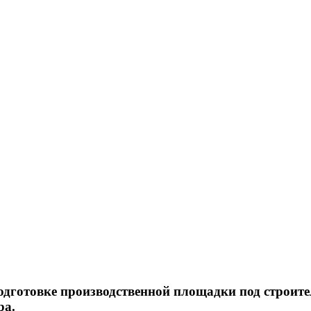
дготовке производственной площадки под строите
ра.