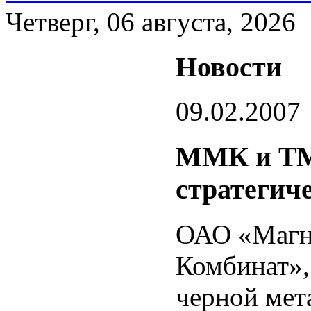
Четверг, 06 августа, 2026
Новости
09.02.2007
ММК и ТМ
стратегич
ОАО «Магн
Комбинат»,
черной мет