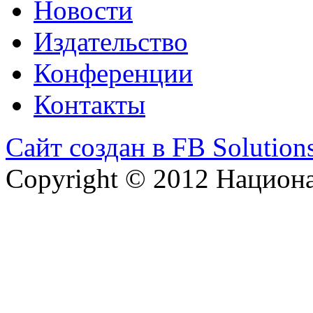
Новости
Издательство
Конференции
Контакты
Сайт создан в FB Solution
Copyright © 2012 Национ