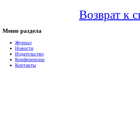
Возврат к 
Меню раздела
Журнал
Новости
Издательство
Конференции
Контакты