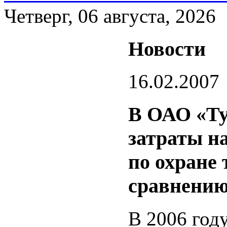
Четверг, 06 августа, 2026
Новости
16.02.2007
В ОАО «Ту
затраты н
по охране 
сравнению
В 2006 год