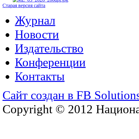
Старая версия сайта
Журнал
Новости
Издательство
Конференции
Контакты
Сайт создан в FB Solution
Copyright © 2012 Национ