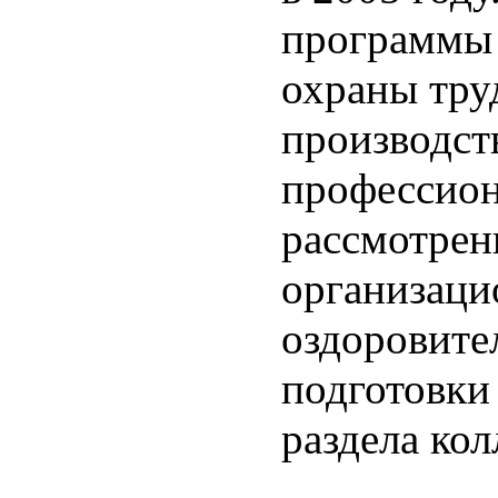
программы 
охраны тру
производст
профессион
рассмотрен
организаци
оздоровите
подготовки
раздела кол