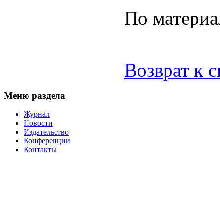
По материа
Возврат к 
Меню раздела
Журнал
Новости
Издательство
Конференции
Контакты