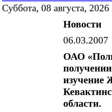
Суббота, 08 августа, 2026
Новости
06.03.2007
ОАО «Полю
получении
изучение 
Кевактинс
области.