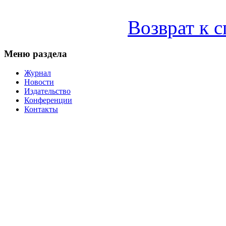
Возврат к 
Меню раздела
Журнал
Новости
Издательство
Конференции
Контакты