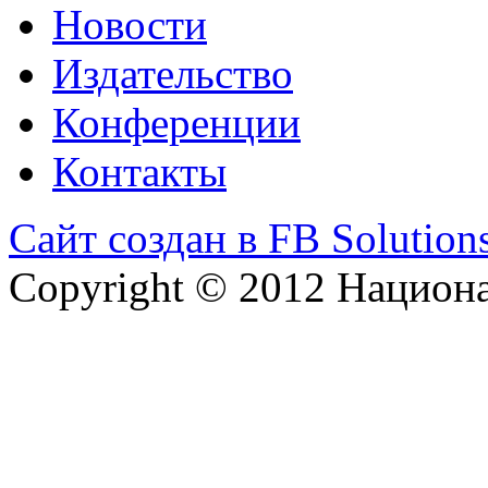
Новости
Издательство
Конференции
Контакты
Сайт создан в FB Solution
Copyright © 2012 Национ