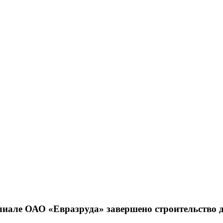
але ОАО «Евразруда» завершено строительство 