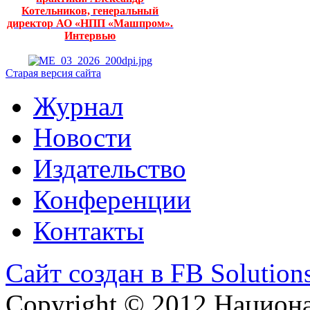
Котельников, генеральный
директор АО «НПП «Машпром».
Интервью
Старая версия сайта
Журнал
Новости
Издательство
Конференции
Контакты
Сайт создан в FB Solution
Copyright © 2012 Национ