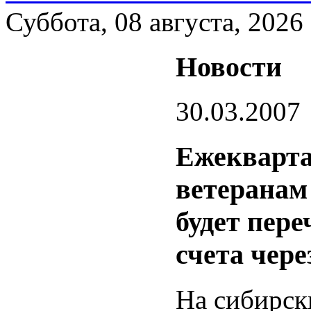
Суббота, 08 августа, 2026
Новости
30.03.2007
Ежекварта
ветеранам
будет пер
счета чер
На сибирск